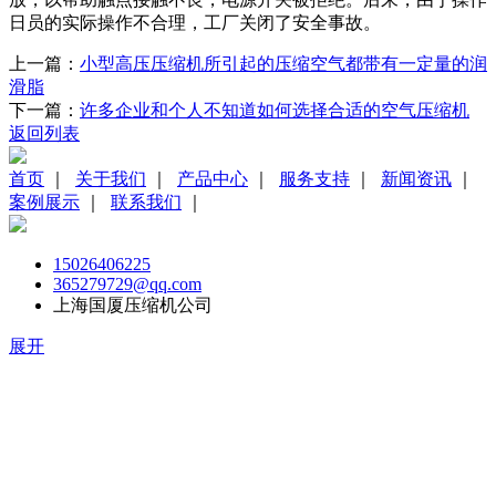
日员的实际操作不合理，工厂关闭了安全事故。
上一篇：
小型高压压缩机所引起的压缩空气都带有一定量的润
滑脂
下一篇：
许多企业和个人不知道如何选择合适的空气压缩机
返回列表
首页
｜
关于我们
｜
产品中心
｜
服务支持
｜
新闻资讯
｜
案例展示
｜
联系我们
｜
15026406225
365279729@qq.com
上海国厦压缩机公司
展开