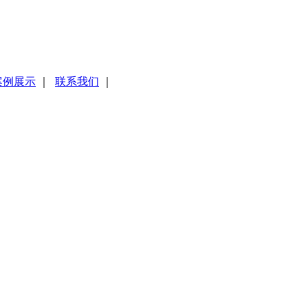
案例展示
｜
联系我们
｜