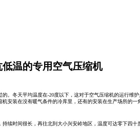
抗低温的专用空气压缩机
的。冬天平均温度在-20度以下，这对于空气压缩机的运行维
缩机安装在没有暖气条件的冷库里，还有的安装在生产场所的一
，持续时间很长，再往北到大小兴安岭地区，温度可达零下四十