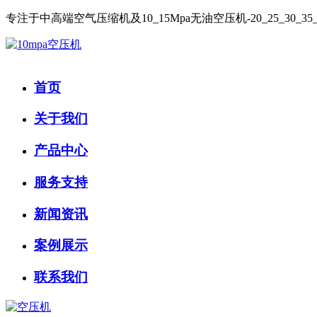
专注于中高端空气压缩机及10_15Mpa无油空压机-20_25_3
首页
关于我们
产品中心
服务支持
新闻资讯
案例展示
联系我们