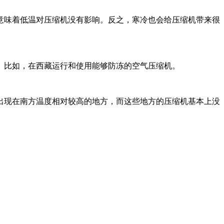
意味着低温对压缩机没有影响。反之，寒冷也会给压缩机带来很
。比如，在西藏运行和使用能够防冻的空气压缩机。
出现在南方温度相对较高的地方，而这些地方的压缩机基本上没