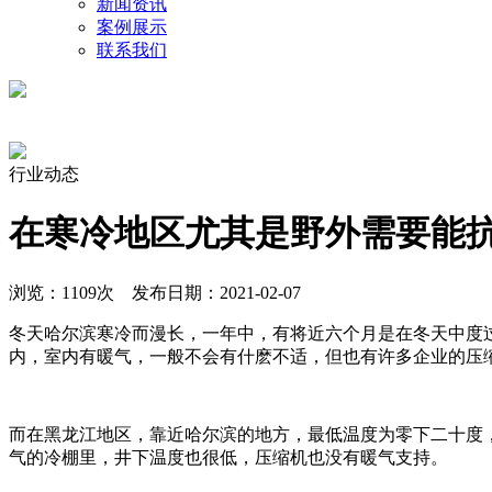
新闻资讯
案例展示
联系我们
行业动态
在寒冷地区尤其是野外需要能
浏览：1109次 发布日期：2021-02-07
冬天哈尔滨寒冷而漫长，一年中，有将近六个月是在冬天中度过
内，室内有暖气，一般不会有什麽不适，但也有许多企业的压
而在黑龙江地区，靠近哈尔滨的地方，最低温度为零下二十度
气的冷棚里，井下温度也很低，压缩机也没有暖气支持。