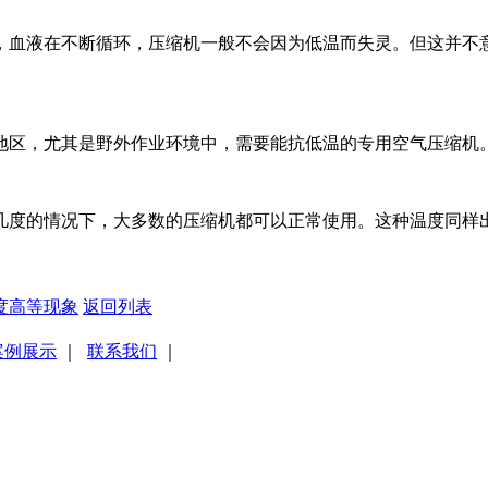
，血液在不断循环，压缩机一般不会因为低温而失灵。但这并不
地区，尤其是野外作业环境中，需要能抗低温的专用空气压缩机
几度的情况下，大多数的压缩机都可以正常使用。这种温度同样
度高等现象
返回列表
案例展示
｜
联系我们
｜