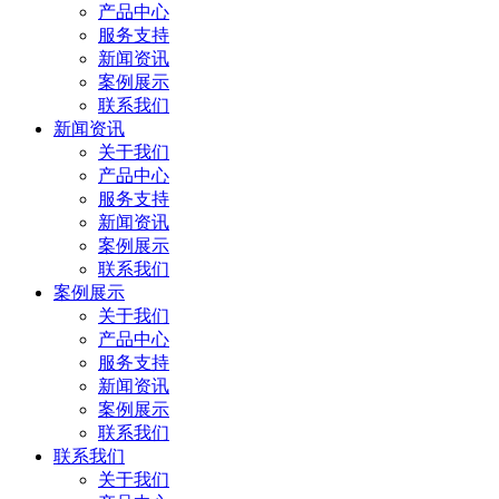
产品中心
服务支持
新闻资讯
案例展示
联系我们
新闻资讯
关于我们
产品中心
服务支持
新闻资讯
案例展示
联系我们
案例展示
关于我们
产品中心
服务支持
新闻资讯
案例展示
联系我们
联系我们
关于我们