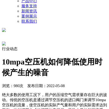
产品中心
服务支持
新闻资讯
案例展示
联系我们
行业动态
10mpa空压机如何降低使用时
候产生的噪音
浏览：980次 发布日期：2022-05-08
绝大多数的使用工况下，用户的压缩空气需求量存在巨大的波
动。传统的空压机是通过调节空压机的进口阀门来调节10mpa
空压机的流量，使空压机的实际产气量和用户的实际需求达到