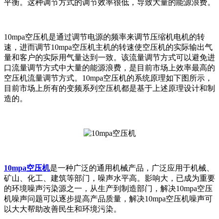
平衡。这种调节方式的调节效率很低，导致大量的能源浪费。
10mpa空压机是通过调节电源的频率来调节压缩机电机的转
速，进而调节10mpa空压机主机的转速使空压机的实际输出气
量和客户的实际用气量达到一致。该流量调节方式可以避免进
口流量调节方式中大量的能源浪费，是目前市场上效率最高的
空压机流量调节方式。10mpa空压机的系统原理如下图所示，
目前市场上所有的变频系列空压机都是基于上述原理设计和制
造的。
10mpa空压机
是一种广泛的通用机械产品，广泛应用于机械、
矿山、化工、建筑等部门，噪声水平高。影响大，已成为重要
的环境噪声污染源之一，从生产到制造部门，解决10mpa空压
机噪声问题可以逐步提高产品质量，解决10mpa空压机噪声可
以大大帮助改善民生和环境污染。