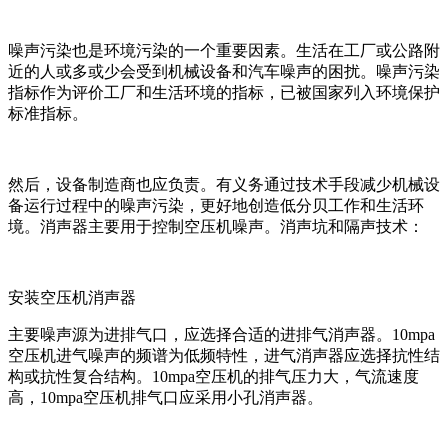
噪声污染也是环境污染的一个重要因素。生活在工厂或公路附
近的人或多或少会受到机械设备和汽车噪声的困扰。噪声污染
指标作为评价工厂和生活环境的指标，已被国家列入环境保护
标准指标。
然后，设备制造商也应负责。有义务通过技术手段减少机械设
备运行过程中的噪声污染，更好地创造低分贝工作和生活环
境。消声器主要用于控制空压机噪声。消声坑和隔声技术：
安装空压机消声器
主要噪声源为进排气口，应选择合适的进排气消声器。10mpa
空压机进气噪声的频谱为低频特性，进气消声器应选择抗性结
构或抗性复合结构。10mpa空压机的排气压力大，气流速度
高，10mpa空压机排气口应采用小孔消声器。