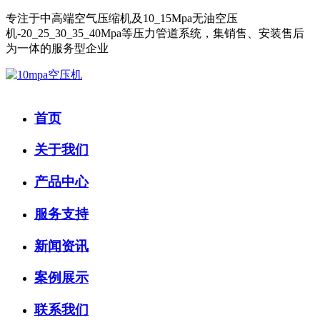
专注于中高端空气压缩机及10_15Mpa无油空压
机-20_25_30_35_40Mpa等压力管道系统，集销售、安装售后
为一体的服务型企业
首页
关于我们
产品中心
服务支持
新闻资讯
案例展示
联系我们