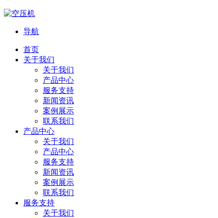
导航
首页
关于我们
关于我们
产品中心
服务支持
新闻资讯
案例展示
联系我们
产品中心
关于我们
产品中心
服务支持
新闻资讯
案例展示
联系我们
服务支持
关于我们